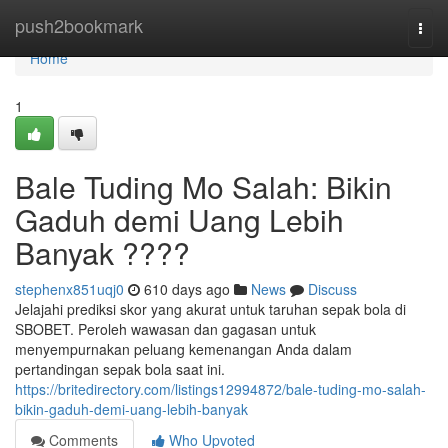
Home
push2bookmark
Togg
navi
Home
1
Bale Tuding Mo Salah: Bikin
Gaduh demi Uang Lebih
Banyak ????
stephenx851uqj0
610 days ago
News
Discuss
Jelajahi prediksi skor yang akurat untuk taruhan sepak bola di
SBOBET. Peroleh wawasan dan gagasan untuk
menyempurnakan peluang kemenangan Anda dalam
pertandingan sepak bola saat ini.
https://britedirectory.com/listings12994872/bale-tuding-mo-salah-
bikin-gaduh-demi-uang-lebih-banyak
Comments
Who Upvoted