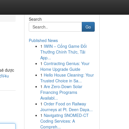
Search
Go
Published News
1
IWIN – Cổng Game Đổi
Thưởng Chính Thức, Tải
App...
1
Contracting Genius: Your
Home Upgrade Guide
 sẽ được
1
Hello House Cleaning: Your
-dV4u
Trusted Choice in Sa...
1
Are Zero-Down Solar
Financing Programs
Availabl...
1
Order Food on Railway
Journeys at Pt. Deen Daya...
1
Navigating SNOMED-CT
Coding Services: A
Compreh...