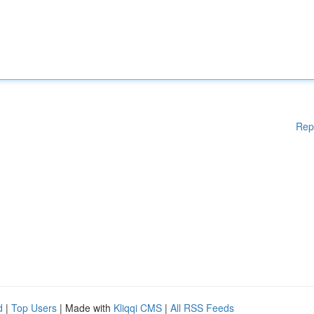
Rep
d
|
Top Users
| Made with
Kliqqi CMS
|
All RSS Feeds