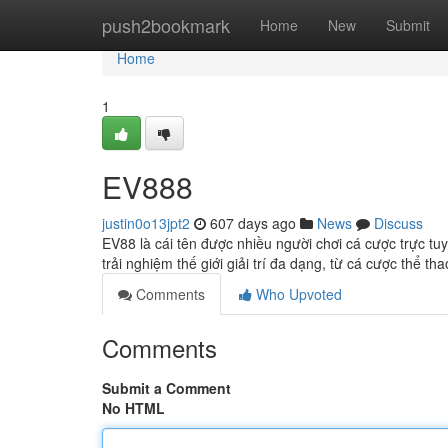
Home
push2bookmark
Home
New
Submit
Home
1
EV888
justin0o13jpt2
607 days ago
News
Discuss
EV88 là cái tên được nhiều người chơi cá cược trực tuy
trải nghiệm thế giới giải trí đa dạng, từ cá cược thể t
Comments
Who Upvoted
Comments
Submit a Comment
No HTML