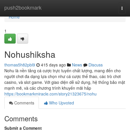
Home
push2bookmark
Togg
navi
Home
1
Nohushiksha
thomas5h82pbl9
415 days ago
News
Discuss
Nohu là nền tảng cá cược trực tuyến chất lượng, mang đến cho
người chơi đa dạng lựa chọn như cá cược thể thao, các trò chơi
casino, và slot game. Với giao diện dễ sử dụng, hệ thống bảo mật
mạnh mẽ, và các chương trình khuyến mãi hấp
https://bookmarkmiracle.com/story21323675/nohu
Comments
Who Upvoted
Comments
Submit a Comment