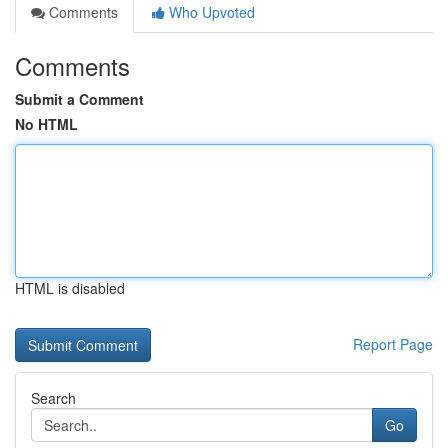
Comments
Who Upvoted
Comments
Submit a Comment
No HTML
HTML is disabled
Report Page
Search
Go