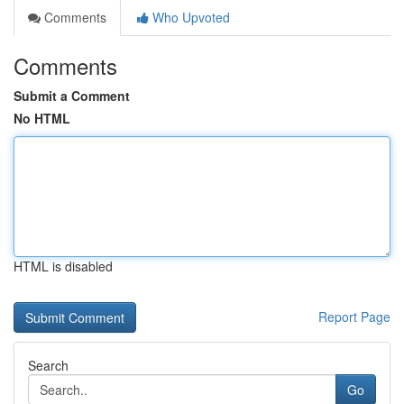
Comments
Who Upvoted
Comments
Submit a Comment
No HTML
HTML is disabled
Report Page
Search
Go