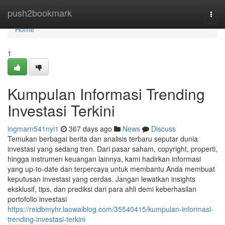
Home
push2bookmark
Togg
navi
Home
1
Kumpulan Informasi Trending
Investasi Terkini
ingmarn541nyi1
367 days ago
News
Discuss
Temukan berbagai berita dan analisis terbaru seputar dunia
investasi yang sedang tren. Dari pasar saham, copyright, properti,
hingga instrumen keuangan lainnya, kami hadirkan informasi
yang up-to-date dan terpercaya untuk membantu Anda membuat
keputusan investasi yang cerdas. Jangan lewatkan insights
eksklusif, tips, dan prediksi dari para ahli demi keberhasilan
portofolio investasi
https://reidbmyhr.laowaiblog.com/35540415/kumpulan-informasi-
trending-investasi-terkini