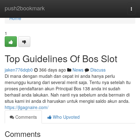
Home
push2bookmark
Togg
navi
Home
1
Top Guidelines Of Bos Slot
jaken776dqb0
366 days ago
News
Discuss
Di mana dengan mudah dan cepat ini anda hanya perlu
menunggu kurang dari several menit saja. Tentu nya setelah itu
proses pendaftaran akun Principal Bos 138 anda ini sudah
berhasil anda lakukan. Nah nanti nya sebelum anda bermain di
situs kami ini anda di haruskan untuk mengisi saldo akun anda.
https://jlgagnaire.com/
Comments
Who Upvoted
Comments