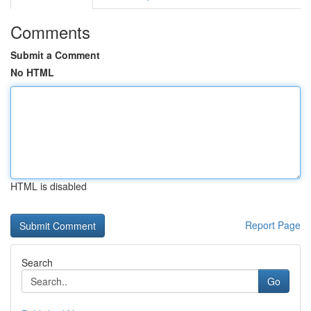
Comments
Submit a Comment
No HTML
HTML is disabled
Report Page
Search
Go