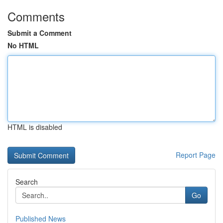
Comments
Submit a Comment
No HTML
HTML is disabled
Report Page
Search
Go
Published News