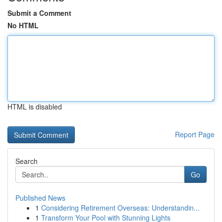
Submit a Comment
No HTML
HTML is disabled
Report Page
Search
Go
Published News
1
Considering Retirement Overseas: Understandin...
1
Transform Your Pool with Stunning Lights