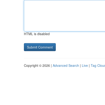
HTML is disabled
Copyright © 2026 |
Advanced Search
|
Live
|
Tag Clou