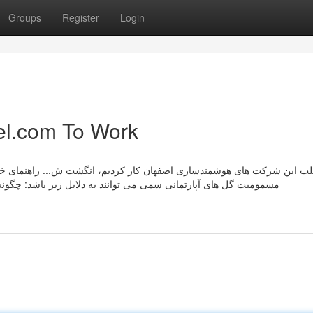
Groups
Register
Login
el.com To Work
مسمومیت گل های آپارتمانی سمی می توانند به دلایل زیر باشد: چگونه 