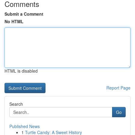
Comments
Submit a Comment
No HTML
HTML is disabled
Report Page
Search
Go
Published News
1
Turtle Candy: A Sweet History