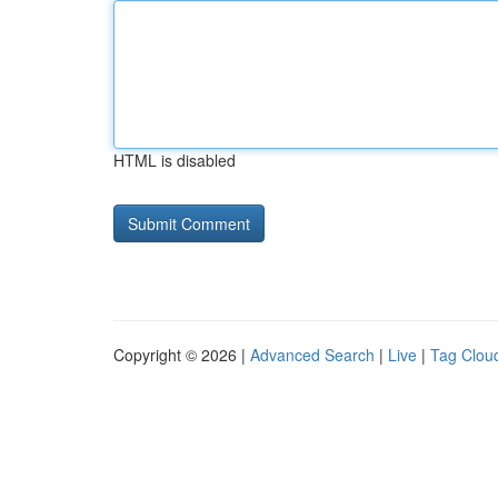
HTML is disabled
Copyright © 2026 |
Advanced Search
|
Live
|
Tag Clou