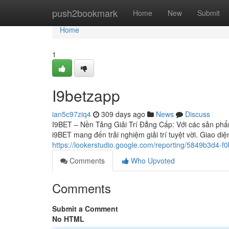
Home
push2bookmark
Home
New
Submit
Home
1
I9betzapp
ian5c97ziq4
309 days ago
News
Discuss
I9BET – Nền Tảng Giải Trí Đẳng Cấp: Với các sản phẩm 
i9BET mang đến trải nghiệm giải trí tuyệt vời. Giao di
https://lookerstudio.google.com/reporting/5849b3d4
Comments
Who Upvoted
Comments
Submit a Comment
No HTML