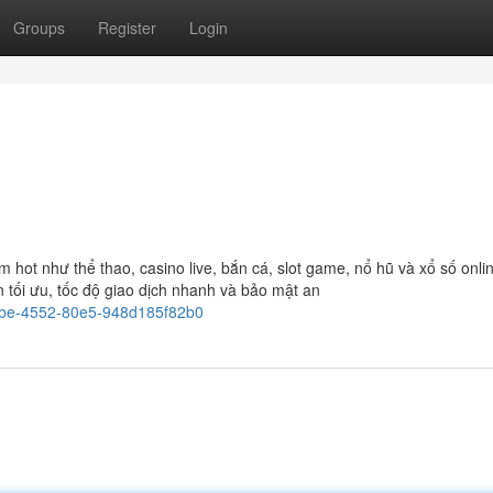
Groups
Register
Login
hot như thể thao, casino live, bắn cá, slot game, nổ hũ và xổ số onli
ện tối ưu, tốc độ giao dịch nhanh và bảo mật an
-f0be-4552-80e5-948d185f82b0