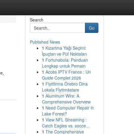
Search
Go
Published News
1
Kızartma Yağı Seçimi:
İpuçları ve Püf Noktaları
1
Fortunabola: Panduan
Lengkap untuk Pemain
1
Accès IPTV France : Un
ne,
Guide Complet 2026
1
Flyttfirma Örebro Dina
Lokala Flyttmästare
1
Aluminum Wire: A
Comprehensive Overview
1
Need Computer Repair in
Lake Forest?
1
View NFL Streaming :
Catch Eagles vs. socce...
1
The Comprehensive