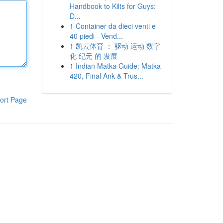
Handbook to Kilts for Guys:
D...
1
Container da dieci venti e
40 piedi - Vend...
1
凯云体育 ： 驱动 运动 数字
化 纪元 的 发展
1
Indian Matka Guide: Matka
420, Final Ank & Trus...
ort Page