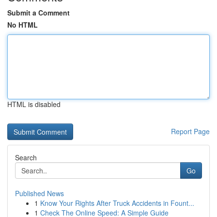
Submit a Comment
No HTML
HTML is disabled
Report Page
Search
Go
Published News
1
Know Your Rights After Truck Accidents in Fount...
1
Check The Online Speed: A Simple Guide