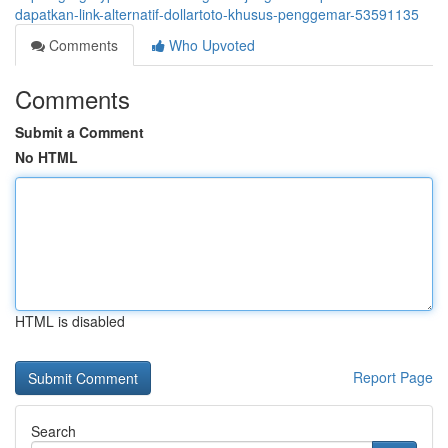
dapatkan-link-alternatif-dollartoto-khusus-penggemar-53591135
Comments
Who Upvoted
Comments
Submit a Comment
No HTML
HTML is disabled
Report Page
Search