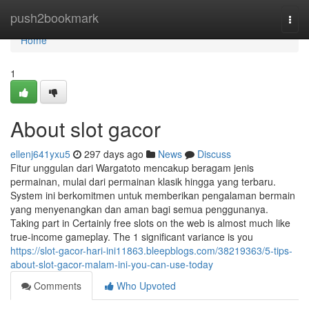
Home
push2bookmark
Togg
navi
Home
1
About slot gacor
ellenj641yxu5
297 days ago
News
Discuss
Fitur unggulan dari Wargatoto mencakup beragam jenis
permainan, mulai dari permainan klasik hingga yang terbaru.
System ini berkomitmen untuk memberikan pengalaman bermain
yang menyenangkan dan aman bagi semua penggunanya.
Taking part in Certainly free slots on the web is almost much like
true-income gameplay. The 1 significant variance is you
https://slot-gacor-hari-ini11863.bleepblogs.com/38219363/5-tips-
about-slot-gacor-malam-ini-you-can-use-today
Comments
Who Upvoted