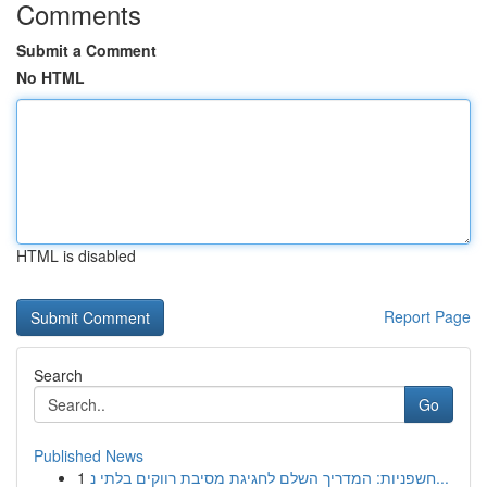
Comments
Submit a Comment
No HTML
HTML is disabled
Report Page
Search
Go
Published News
1
חשפניות: המדריך השלם לחגיגת מסיבת רווקים בלתי נ...