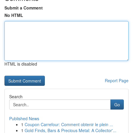
Submit a Comment
No HTML
HTML is disabled
Report Page
Search
Go
Published News
1
Coupon Carrefour: Comment obtenir le plein ...
1
Gold Finds, Bars & Precious Metal: A Collector'...