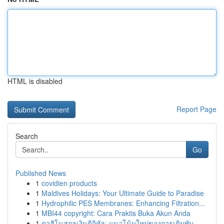
HTML is disabled
Report Page
Search
Go
Published News
1
covidien products
1
Maldives Holidays: Your Ultimate Guide to Paradise
1
Hydrophilic PES Membranes: Enhancing Filtration...
1
MBI44 copyright: Cara Praktis Buka Akun Anda
1
คาสิโนสกุลเงินดิจิทัล: แนวโน้มใหม่ของการเดิมพัน...