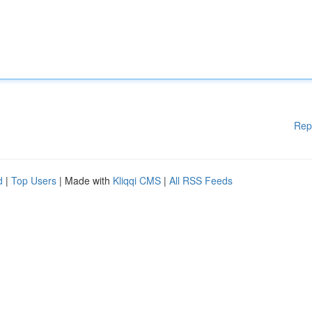
Rep
d
|
Top Users
| Made with
Kliqqi CMS
|
All RSS Feeds