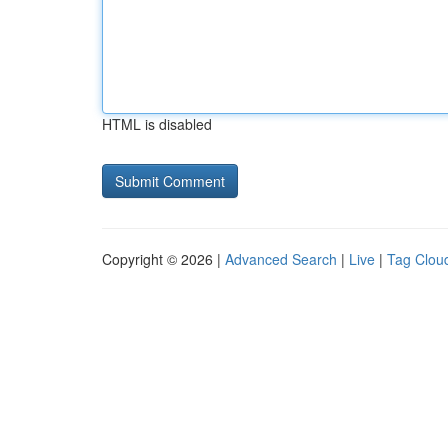
HTML is disabled
Copyright © 2026 |
Advanced Search
|
Live
|
Tag Clou