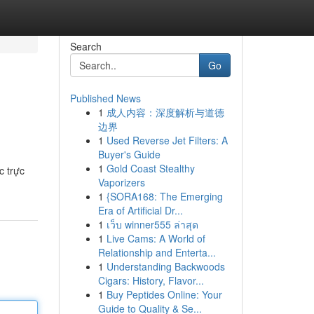
Search
Go
Published News
1
成人内容：深度解析与道德
边界
1
Used Reverse Jet Filters: A
Buyer's Guide
1
Gold Coast Stealthy
c trực
Vaporizers
1
{SORA168: The Emerging
Era of Artificial Dr...
1
เว็บ winner555 ล่าสุด
1
Live Cams: A World of
Relationship and Enterta...
1
Understanding Backwoods
Cigars: History, Flavor...
1
Buy Peptides Online: Your
Guide to Quality & Se...