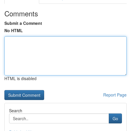
Comments
Submit a Comment
No HTML
HTML is disabled
Report Page
Search
Go