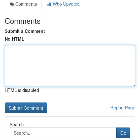
Comments
Who Upvoted
Comments
Submit a Comment
No HTML
HTML is disabled
Report Page
Search
Go