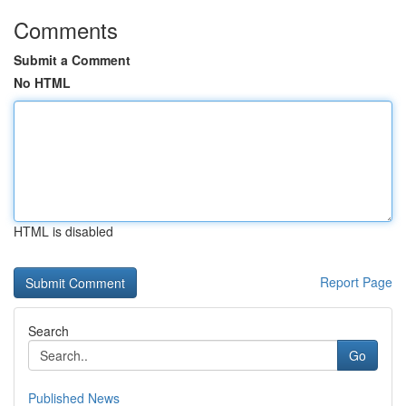
Comments
Submit a Comment
No HTML
HTML is disabled
Report Page
Search
Go
Published News