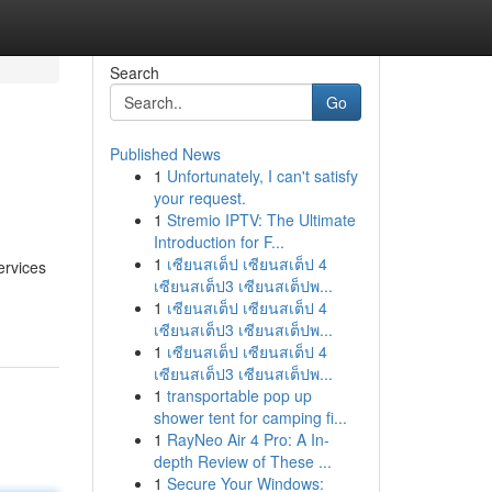
Search
Go
Published News
1
Unfortunately, I can't satisfy
your request.
1
Stremio IPTV: The Ultimate
Introduction for F...
1
เซียนสเต็ป เซียนสเต็ป 4
ervices
เซียนสเต็ป3 เซียนสเต็ปพ...
1
เซียนสเต็ป เซียนสเต็ป 4
เซียนสเต็ป3 เซียนสเต็ปพ...
1
เซียนสเต็ป เซียนสเต็ป 4
เซียนสเต็ป3 เซียนสเต็ปพ...
1
transportable pop up
shower tent for camping fi...
1
RayNeo Air 4 Pro: A In-
depth Review of These ...
1
Secure Your Windows: