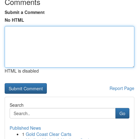
Comments
Submit a Comment
No HTML
HTML is disabled
Report Page
Search
Go
Published News
1
Gold Coast Clear Carts