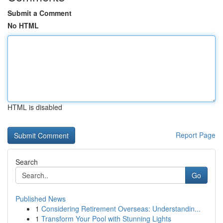
Submit a Comment
No HTML
HTML is disabled
Report Page
Search
Go
Published News
1
Considering Retirement Overseas: Understandin...
1
Transform Your Pool with Stunning Lights