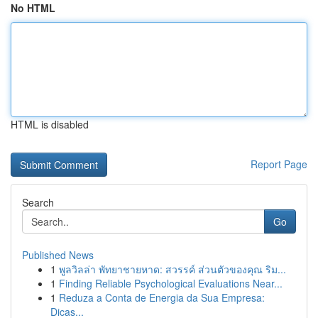
No HTML
HTML is disabled
Report Page
Search
Go
Published News
1
พูลวิลล่า พัทยาชายหาด: สวรรค์ ส่วนตัวของคุณ ริม...
1
Finding Reliable Psychological Evaluations Near...
1
Reduza a Conta de Energia da Sua Empresa:
Dicas...