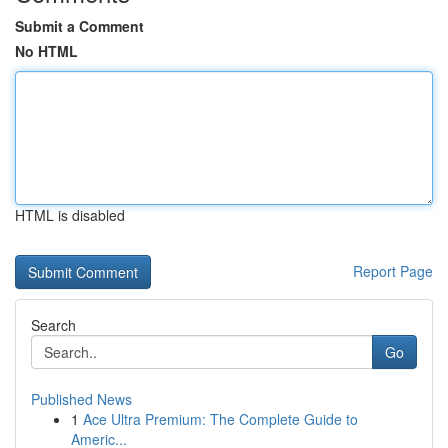
Submit a Comment
No HTML
HTML is disabled
Report Page
Search
Go
Published News
1
Ace Ultra Premium: The Complete Guide to
Americ...