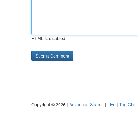
HTML is disabled
Copyright © 2026 |
Advanced Search
|
Live
|
Tag Clou