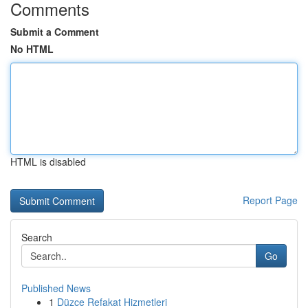
Comments
Submit a Comment
No HTML
HTML is disabled
Report Page
Search
Go
Published News
1
Düzce Refakat Hizmetleri