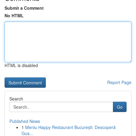
Submit a Comment
No HTML
HTML is disabled
Report Page
Search
Go
Published News
1
Meniu Happy Restaurant București: Descoperă
Gus...