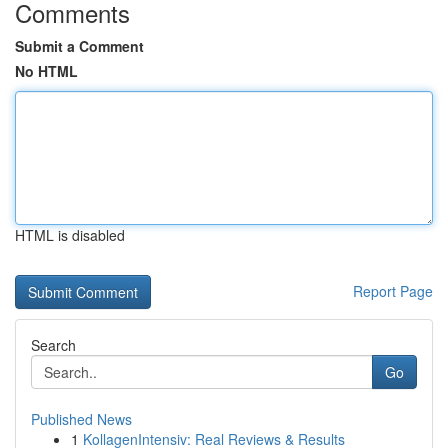
Comments
Submit a Comment
No HTML
HTML is disabled
Report Page
Search
Go
Published News
1
KollagenIntensiv: Real Reviews & Results