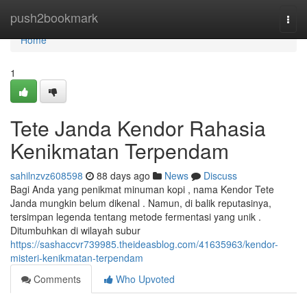
Home
push2bookmark
Togg
navi
Home
1
Tete Janda Kendor Rahasia
Kenikmatan Terpendam
sahilnzvz608598
88 days ago
News
Discuss
Bagi Anda yang penikmat minuman kopi , nama Kendor Tete
Janda mungkin belum dikenal . Namun, di balik reputasinya,
tersimpan legenda tentang metode fermentasi yang unik .
Ditumbuhkan di wilayah subur
https://sashaccvr739985.theideasblog.com/41635963/kendor-
misteri-kenikmatan-terpendam
Comments
Who Upvoted