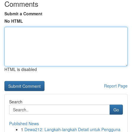
Comments
Submit a Comment
No HTML
HTML is disabled
Report Page
Search
Go
Published News
1
Dewa212: Langkah-langkah Detail untuk Pengguna