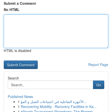
Submit a Comment
No HTML
HTML is disabled
Report Page
Search
Go
Published News
1
الأجهزة التفاعلية في اجتماعات العمل و المؤ...
1
Recovering Mobility : Recovery Facilities in Ka...
1
eSports Tournament Showdown: The Biggest