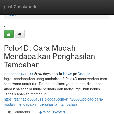
Home
push2bookmark
Togg
navi
Home
1
Polo4D: Cara Mudah
Mendapatkan Penghasilan
Tambahan
jonasoboe471699
84 days ago
News
Discuss
Ingin mendapatkan uang tambahan ? Polo4D menawarkan cara
sederhana untuk itu . Dengan aplikasi yang mudah digunakan,
Anda bisa segera mulai bermain dan mengumpulkan bonus.
Jangan abaikan momen ini
https://tiannagidy664511.blogdal.com/41723680/polo4d-cara-
mudah-mendapatkan-penghasilan-tambahan
Comments
Who Upvoted