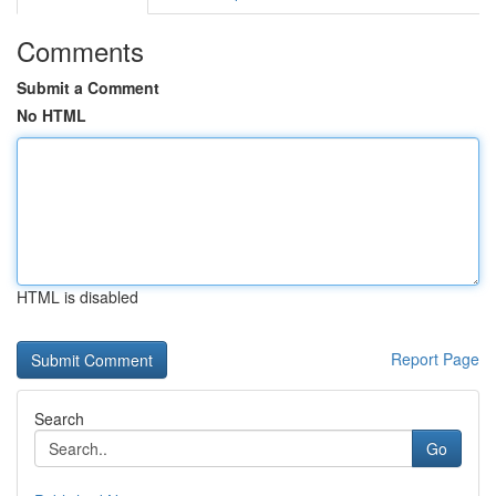
Comments
Submit a Comment
No HTML
HTML is disabled
Report Page
Search
Go