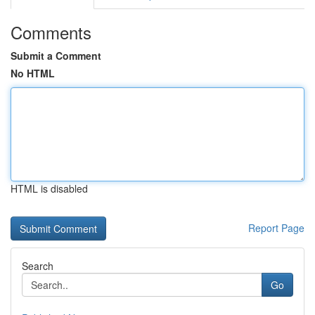
Comments
Submit a Comment
No HTML
HTML is disabled
Report Page
Search
Go