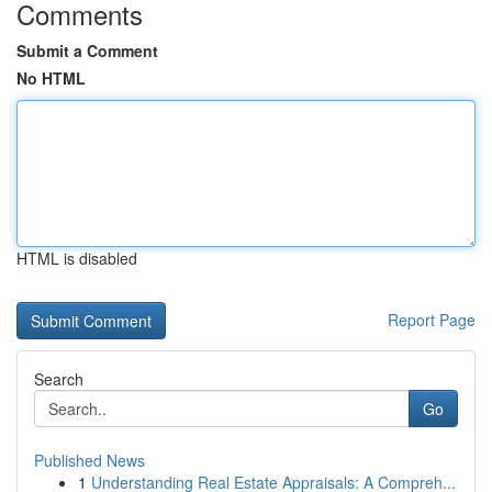
Comments
Submit a Comment
No HTML
HTML is disabled
Report Page
Search
Go
Published News
1
Understanding Real Estate Appraisals: A Compreh...