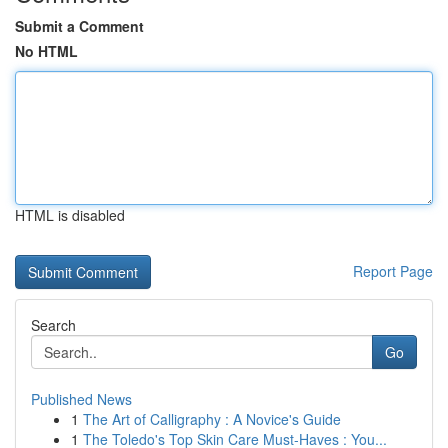
Submit a Comment
No HTML
HTML is disabled
Report Page
Search
Go
Published News
1
The Art of Calligraphy : A Novice's Guide
1
The Toledo's Top Skin Care Must-Haves : You...