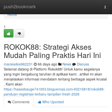
Home
push2bookmark
Togg
navi
Home
1
ROKOK88: Strategi Akses
Mudah Paling Praktis Hari Ini
maciesdes962231
66 days ago
News
Discuss
Selamat datang di Platform Rokok88! Untuk kamu segalanya
yang ingin bergabung taruhan di aplikasi kami , artikel ini akan
menjelaskan informasi mendalam tentang berbagai aspek krusial
. Kami akan
https://haseebauge741653.bloguerosa.com/40216818/rokok88-
panduan-registrasi-terbaru-tampilan-fresh-2026
Comments
Who Upvoted