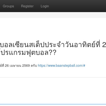
Groups
Register
Login
์บอลเซียนสเต็ปประจำวันอาทิตย์ที่ 
มีโปรแกรมฟุตบอล??
ย์ที่ 26 เมษายน 2569 ครับ
https://www.baanstepball.com/#