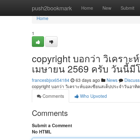
Home
push2bookmark
Home
New
Submit
Home
1
copyright บอกว่า วิเคราะห
เมษายน 2569 ครับ วันนี้
francesbjxx654184
63 days ago
News
Discuss
copyright บอกว่า วิเคราะห์บอลเซียนสเต็ปประจำวันอาทิต
Comments
Who Upvoted
Comments
Submit a Comment
No HTML