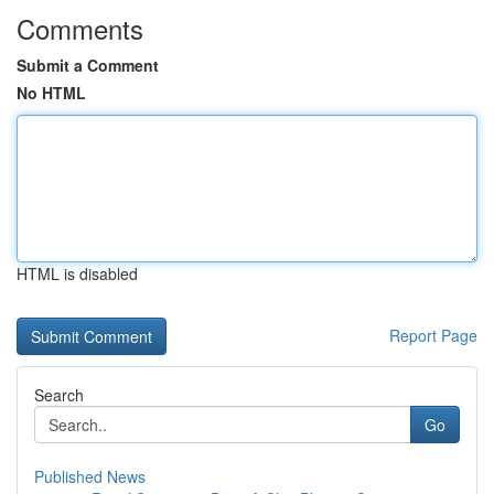
Comments
Submit a Comment
No HTML
HTML is disabled
Report Page
Search
Go
Published News