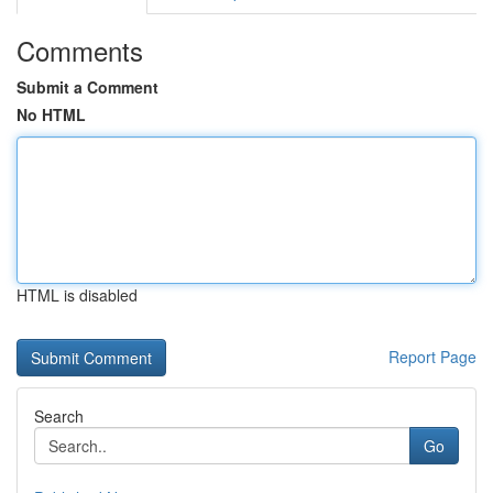
Comments
Submit a Comment
No HTML
HTML is disabled
Report Page
Search
Go