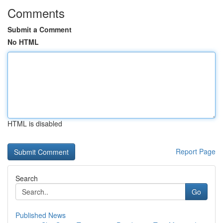
Comments
Submit a Comment
No HTML
HTML is disabled
Report Page
Search
Go
Published News