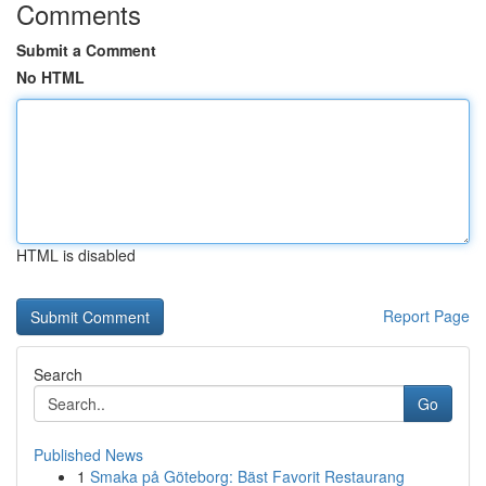
Comments
Submit a Comment
No HTML
HTML is disabled
Report Page
Search
Go
Published News
1
Smaka på Göteborg: Bäst Favorit Restaurang