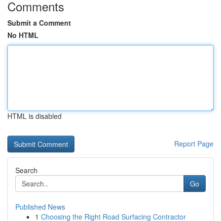
Comments
Submit a Comment
No HTML
HTML is disabled
Report Page
Search
Go
Published News
1
Choosing the Right Road Surfacing Contractor