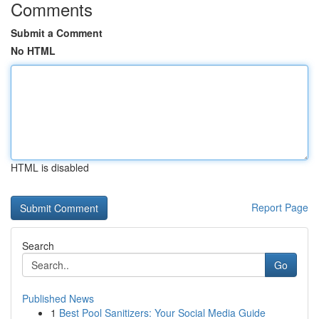
Comments
Submit a Comment
No HTML
HTML is disabled
Report Page
Search
Go
Published News
1
Best Pool Sanitizers: Your Social Media Guide