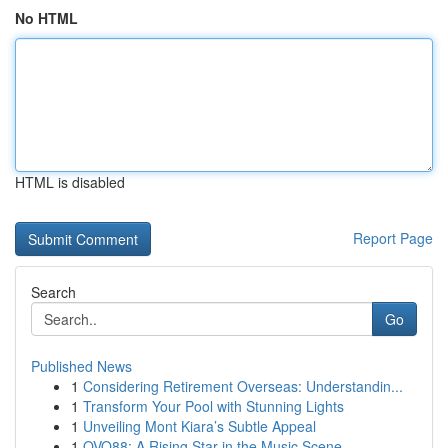
No HTML
HTML is disabled
Report Page
Search
Go
Published News
1
Considering Retirement Overseas: Understandin...
1
Transform Your Pool with Stunning Lights
1
Unveiling Mont Kiara’s Subtle Appeal
1
OVO88: A Rising Star in the Music Scene