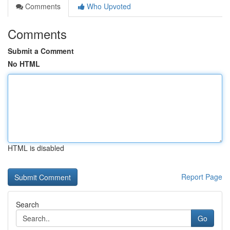
Comments
Who Upvoted
Comments
Submit a Comment
No HTML
HTML is disabled
Report Page
Search
Go