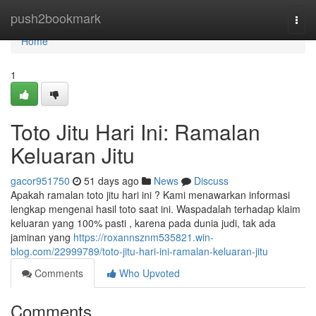
Home
push2bookmark
Togg
navi
Home
1
Toto Jitu Hari Ini: Ramalan
Keluaran Jitu
gacor951750
51 days ago
News
Discuss
Apakah ramalan toto jitu hari ini ? Kami menawarkan informasi
lengkap mengenai hasil toto saat ini. Waspadalah terhadap klaim
keluaran yang 100% pasti , karena pada dunia judi, tak ada
jaminan yang
https://roxannsznm535821.win-
blog.com/22999789/toto-jitu-hari-ini-ramalan-keluaran-jitu
Comments
Who Upvoted
Comments